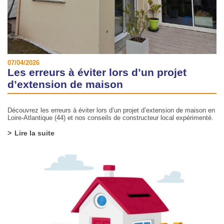
07/04/2026
Les erreurs à éviter lors d’un projet
d’extension de maison
Découvrez les erreurs à éviter lors d’un projet d’extension de maison en
Loire-Atlantique (44) et nos conseils de constructeur local expérimenté.
Lire la suite