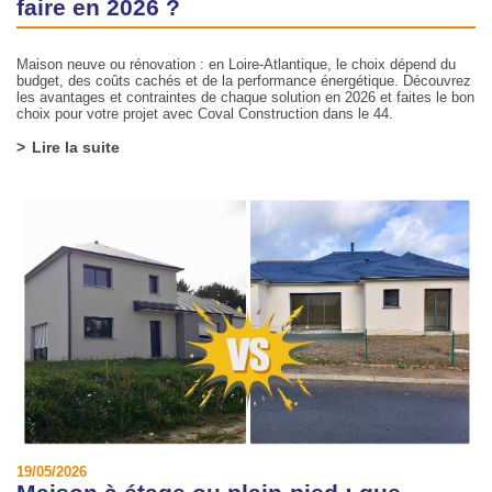
faire en 2026 ?
Maison neuve ou rénovation : en Loire-Atlantique, le choix dépend du
budget, des coûts cachés et de la performance énergétique. Découvrez
les avantages et contraintes de chaque solution en 2026 et faites le bon
choix pour votre projet avec Coval Construction dans le 44.
Lire la suite
19/05/2026