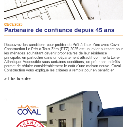
09/09/2025
Partenaire de confiance depuis 45 ans
Découvrez les conditions pour profiter du Prêt à Taux Zéro avec Coval
Construction Le Prêt à Taux Zéro (PTZ) 2025 est un levier puissant pour
les ménages souhaitant devenir propriétaires de leur résidence
principale, en particulier dans un département attractif comme la Loire-
Atlantique. Accessible sous certaines conditions, ce prêt sans intérêts
permet de réduire considérablement le coût d’une maison neuve. Coval
Construction vous explique les critères à remplir pour en bénéficier.
Lire la suite