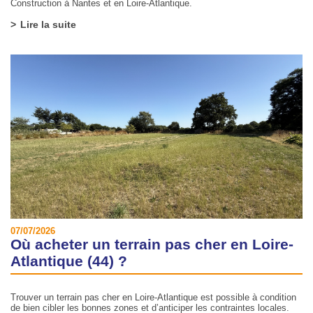
Construction à Nantes et en Loire-Atlantique.
Lire la suite
07/07/2026
Où acheter un terrain pas cher en Loire-
Atlantique (44) ?
Trouver un terrain pas cher en Loire-Atlantique est possible à condition
de bien cibler les bonnes zones et d’anticiper les contraintes locales.