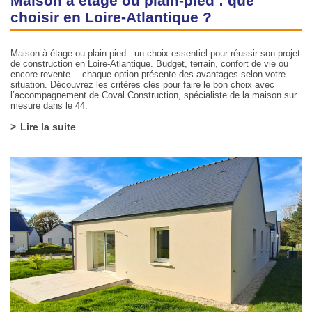
Maison à étage ou plain-pied : que
choisir en Loire-Atlantique ?
Maison à étage ou plain-pied : un choix essentiel pour réussir son projet
de construction en Loire-Atlantique. Budget, terrain, confort de vie ou
encore revente… chaque option présente des avantages selon votre
situation. Découvrez les critères clés pour faire le bon choix avec
l’accompagnement de Coval Construction, spécialiste de la maison sur
mesure dans le 44.
Lire la suite