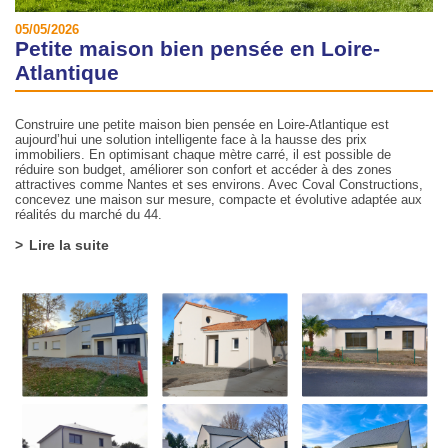
05/05/2026
Petite maison bien pensée en Loire-
Atlantique
Construire une petite maison bien pensée en Loire-Atlantique est
aujourd’hui une solution intelligente face à la hausse des prix
immobiliers. En optimisant chaque mètre carré, il est possible de
réduire son budget, améliorer son confort et accéder à des zones
attractives comme Nantes et ses environs. Avec Coval Constructions,
concevez une maison sur mesure, compacte et évolutive adaptée aux
réalités du marché du 44.
Lire la suite