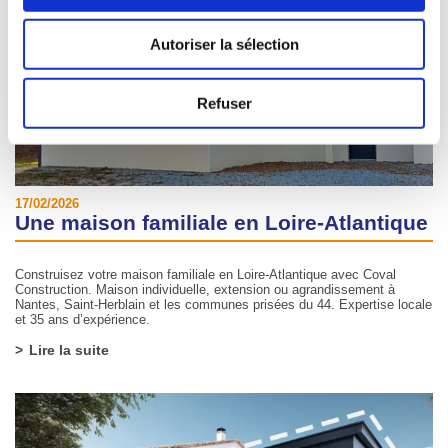
Autoriser la sélection
Refuser
17/02/2026
Une maison familiale en Loire-Atlantique
Construisez votre maison familiale en Loire-Atlantique avec Coval
Construction. Maison individuelle, extension ou agrandissement à
Nantes, Saint-Herblain et les communes prisées du 44. Expertise locale
et 35 ans d’expérience.
Lire la suite