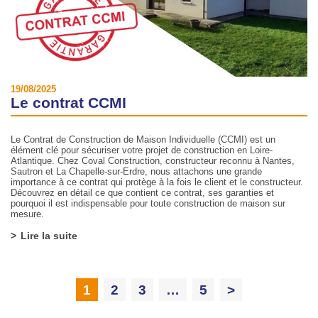
19/08/2025
Le contrat CCMI
Le Contrat de Construction de Maison Individuelle (CCMI) est un
élément clé pour sécuriser votre projet de construction en Loire-
Atlantique. Chez Coval Construction, constructeur reconnu à Nantes,
Sautron et La Chapelle-sur-Erdre, nous attachons une grande
importance à ce contrat qui protège à la fois le client et le constructeur.
Découvrez en détail ce que contient ce contrat, ses garanties et
pourquoi il est indispensable pour toute construction de maison sur
mesure.
Lire la suite
1
2
3
…
5
>