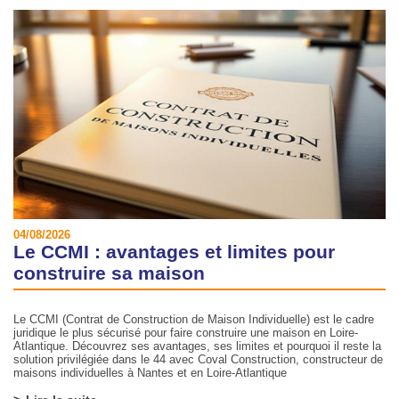
04/08/2026
Le CCMI : avantages et limites pour
construire sa maison
Le CCMI (Contrat de Construction de Maison Individuelle) est le cadre
juridique le plus sécurisé pour faire construire une maison en Loire-
Atlantique. Découvrez ses avantages, ses limites et pourquoi il reste la
solution privilégiée dans le 44 avec Coval Construction, constructeur de
maisons individuelles à Nantes et en Loire-Atlantique