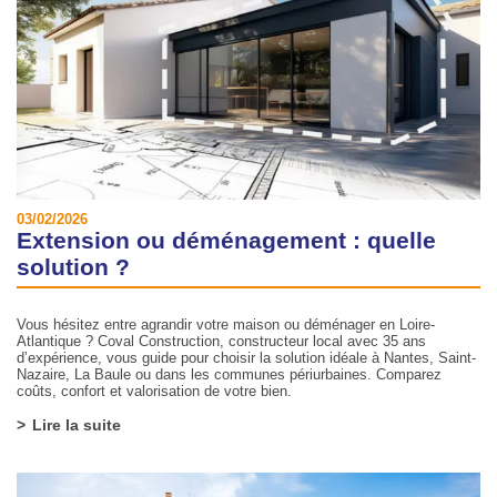
03/02/2026
Extension ou déménagement : quelle
solution ?
Vous hésitez entre agrandir votre maison ou déménager en Loire-
Atlantique ? Coval Construction, constructeur local avec 35 ans
d’expérience, vous guide pour choisir la solution idéale à Nantes, Saint-
Nazaire, La Baule ou dans les communes périurbaines. Comparez
coûts, confort et valorisation de votre bien.
Lire la suite