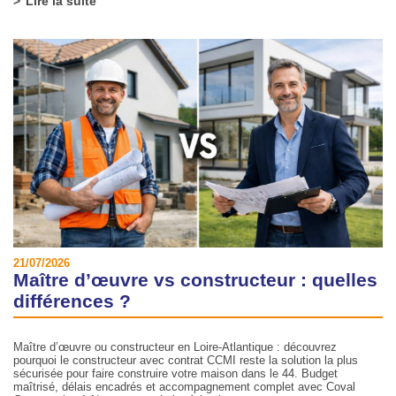
Lire la suite
21/07/2026
Maître d’œuvre vs constructeur : quelles
différences ?
Maître d’œuvre ou constructeur en Loire-Atlantique : découvrez
pourquoi le constructeur avec contrat CCMI reste la solution la plus
sécurisée pour faire construire votre maison dans le 44. Budget
maîtrisé, délais encadrés et accompagnement complet avec Coval