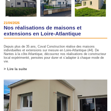
21/04/2026
Nos réalisations de maisons et
extensions en Loire-Atlantique
Depuis plus de 35 ans, Coval Construction réalise des maisons
individuelles et extensions sur mesure en Loire-Atlantique (44). De
Nantes à la côte Atlantique, découvrez nos réalisations de constructeur
local expérimenté, pensées pour durer et s’adapter à chaque mode de
vie.
Lire la suite