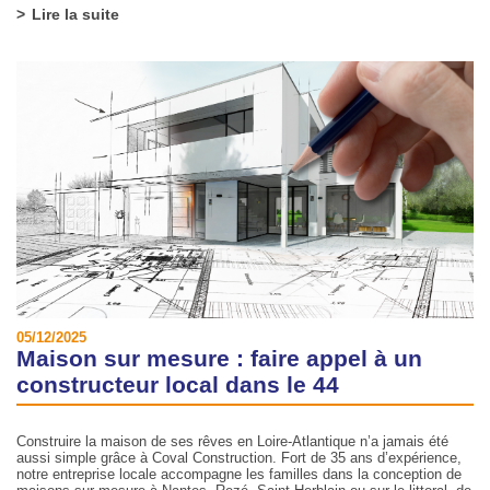
Lire la suite
05/12/2025
Maison sur mesure : faire appel à un
constructeur local dans le 44
Construire la maison de ses rêves en Loire-Atlantique n’a jamais été
aussi simple grâce à Coval Construction. Fort de 35 ans d’expérience,
notre entreprise locale accompagne les familles dans la conception de