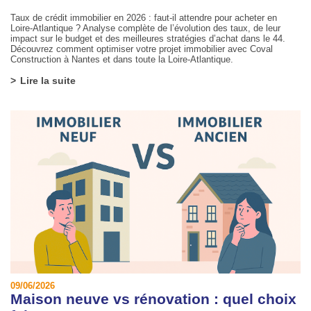
Taux de crédit immobilier en 2026 : faut-il attendre pour acheter en
Loire-Atlantique ? Analyse complète de l’évolution des taux, de leur
impact sur le budget et des meilleures stratégies d’achat dans le 44.
Découvrez comment optimiser votre projet immobilier avec Coval
Construction à Nantes et dans toute la Loire-Atlantique.
Lire la suite
09/06/2026
Maison neuve vs rénovation : quel choix