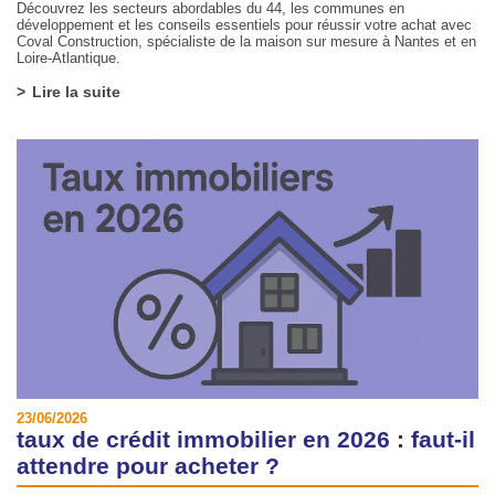
Découvrez les secteurs abordables du 44, les communes en
développement et les conseils essentiels pour réussir votre achat avec
Coval Construction, spécialiste de la maison sur mesure à Nantes et en
Loire-Atlantique.
Lire la suite
23/06/2026
taux de crédit immobilier en 2026 : faut-il
attendre pour acheter ?