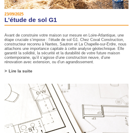
23/09/2025
L’étude de sol G1
Avant de construire votre maison sur mesure en Loire-Atlantique, une
étape cruciale s’impose : l’étude de sol G1. Chez Coval Construction,
constructeur reconnu à Nantes, Sautron et La Chapelle-sur-Erdre, nous
attachons une importance capitale à cette analyse géotechnique. Elle
garantit la solidité, la sécurité et la durabilité de votre future maison
contemporaine, qu’il s’agisse d’une construction neuve, d’une
rénovation avec extension, ou d’un agrandissement.
Lire la suite