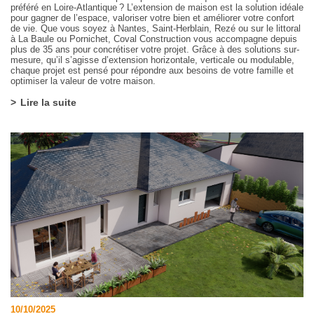
préféré en Loire-Atlantique ? L’extension de maison est la solution idéale
pour gagner de l’espace, valoriser votre bien et améliorer votre confort
de vie. Que vous soyez à Nantes, Saint-Herblain, Rezé ou sur le littoral
à La Baule ou Pornichet, Coval Construction vous accompagne depuis
plus de 35 ans pour concrétiser votre projet. Grâce à des solutions sur-
mesure, qu’il s’agisse d’extension horizontale, verticale ou modulable,
chaque projet est pensé pour répondre aux besoins de votre famille et
optimiser la valeur de votre maison.
Lire la suite
10/10/2025