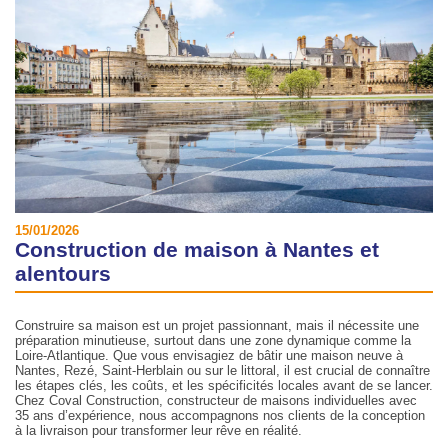
15/01/2026
Construction de maison à Nantes et
alentours
Construire sa maison est un projet passionnant, mais il nécessite une
préparation minutieuse, surtout dans une zone dynamique comme la
Loire-Atlantique. Que vous envisagiez de bâtir une maison neuve à
Nantes, Rezé, Saint-Herblain ou sur le littoral, il est crucial de connaître
les étapes clés, les coûts, et les spécificités locales avant de se lancer.
Chez Coval Construction, constructeur de maisons individuelles avec
35 ans d’expérience, nous accompagnons nos clients de la conception
à la livraison pour transformer leur rêve en réalité.