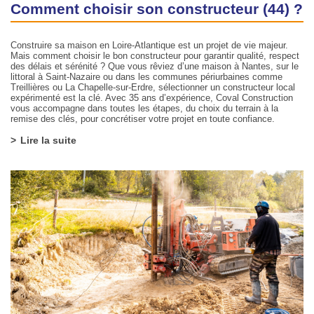
Comment choisir son constructeur (44) ?
Construire sa maison en Loire-Atlantique est un projet de vie majeur.
Mais comment choisir le bon constructeur pour garantir qualité, respect
des délais et sérénité ? Que vous rêviez d’une maison à Nantes, sur le
littoral à Saint-Nazaire ou dans les communes périurbaines comme
Treillières ou La Chapelle-sur-Erdre, sélectionner un constructeur local
expérimenté est la clé. Avec 35 ans d’expérience, Coval Construction
vous accompagne dans toutes les étapes, du choix du terrain à la
remise des clés, pour concrétiser votre projet en toute confiance.
Lire la suite