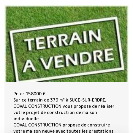
Prix : 158000 €.
Sur ce terrain de 379 m² à SUCE-SUR-ERDRE,
COVAL CONSTRUCTION vous propose de réaliser
votre projet de construction de maison
individuelle.
COVAL CONSTRUCTION propose de construire
votre maison neuve avec toutes les prestations