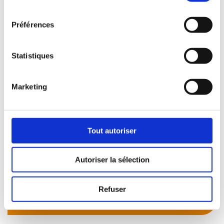
consentement
Préférences
Statistiques
Marketing
Tout autoriser
Autoriser la sélection
Refuser