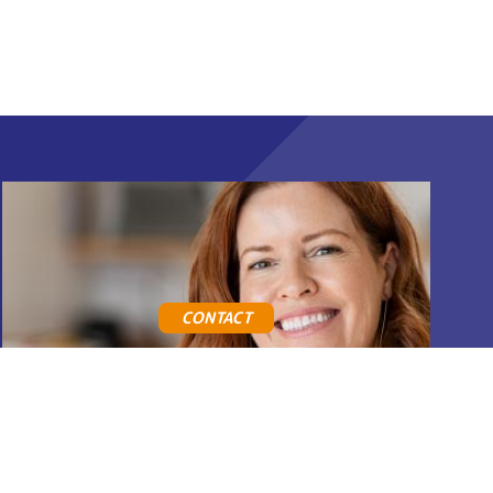
CONTACT