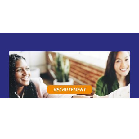
RECRUTEMENT