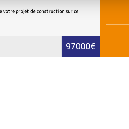
 votre projet de construction sur ce
97000€