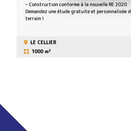
– Construction conforme à la nouvelle RE 2020
Demandez une étude gratuite et personnalisée de
terrain !
LE CELLIER
2
1000 m