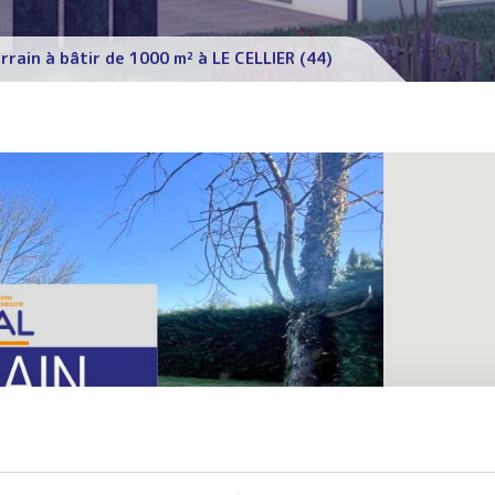
rrain à bâtir de 1000 m² à LE CELLIER (44)