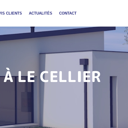
VIS CLIENTS
ACTUALITÉS
CONTACT
 À LE CELLIER