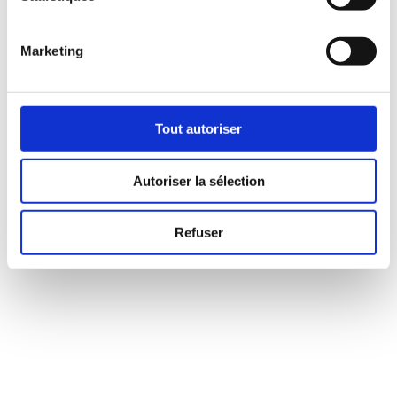
Marketing
Tout autoriser
Autoriser la sélection
Refuser