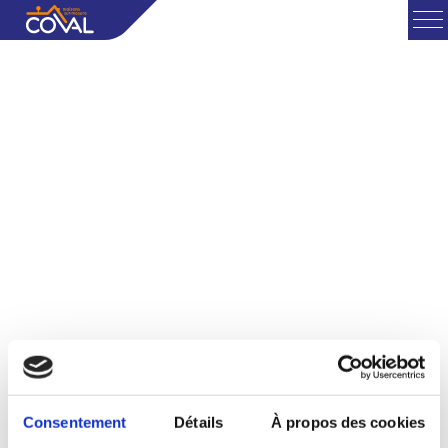
Consentement
Détails
À propos des cookies