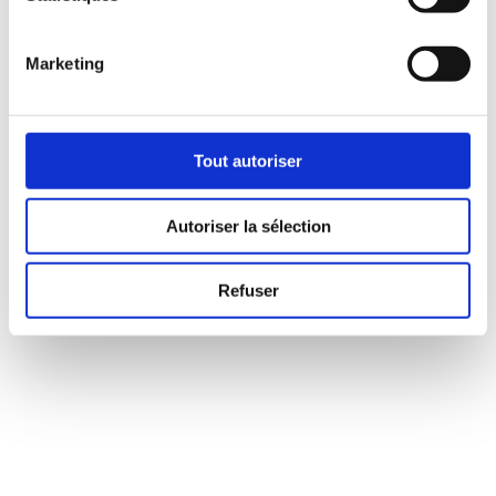
Marketing
Tout autoriser
Autoriser la sélection
Refuser