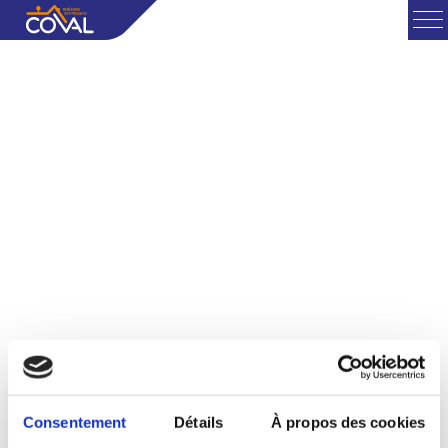
Consentement
Détails
À propos des cookies