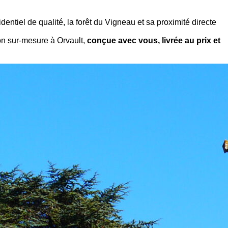
ntiel de qualité, la forêt du Vigneau et sa proximité directe
son sur-mesure à Orvault,
conçue avec vous, livrée au prix et