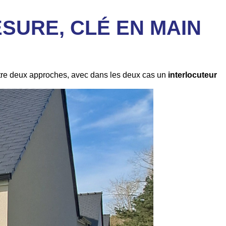
SURE, CLÉ EN MAIN
ntre deux approches, avec dans les deux cas un
interlocuteur