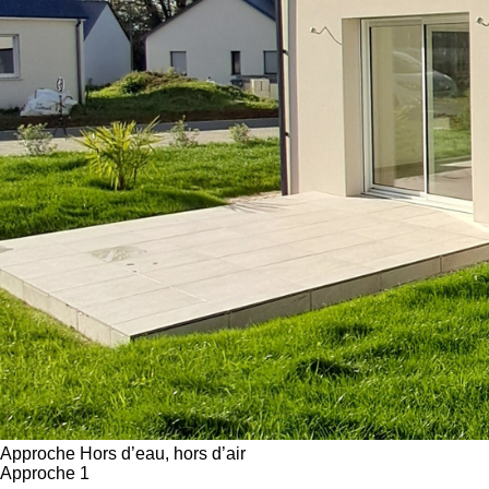
Approche
Hors d’eau, hors d’air
Approche 1