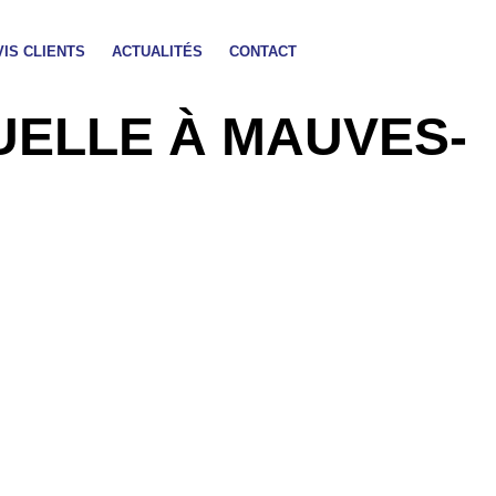
VIS CLIENTS
ACTUALITÉS
CONTACT
UELLE À MAUVES-