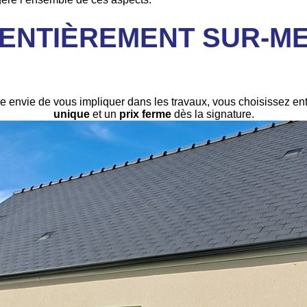
ENTIÈREMENT SUR-ME
re envie de vous impliquer dans les travaux, vous choisissez e
unique
et un
prix ferme
dès la signature.