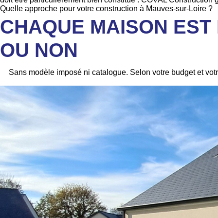
Quelle approche pour votre construction à Mauves-sur-Loire ?
CHAQUE MAISON EST 
OU NON
Sans modèle imposé ni catalogue. Selon votre budget et vot