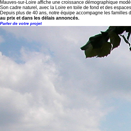
Mauves-sur-Loire affiche une croissance démographique modérée
Son cadre naturel, avec la Loire en toile de fond et des espaces
Depuis plus de 40 ans, notre équipe accompagne les familles de
au prix et dans les délais annoncés.
Parler de votre projet