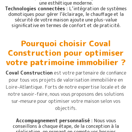
une esthétique moderne.
Technologies connectées
: L’intégration de systèmes
domotiques pour gérer l’éclairage, le chauffage et la
sécurité de votre maison ajoute une plus-value
significative en termes de confort et de praticité.
Pourquoi choisir Coval
Construction pour optimiser
votre patrimoine immobilier ?
Coval Construction
est votre partenaire de confiance
pour tous vos projets de valorisation immobilière en
Loire-Atlantique. Forts de notre expertise locale et de
notre savoir-faire, nous vous proposons des solutions
sur-mesure pour optimiser votre maison selon vos
objectifs.
Accompagnement personnalisé
: Nous vous
conseillons à chaque étape, de la conception à la
réalisation, en prenant en compte vos besoins