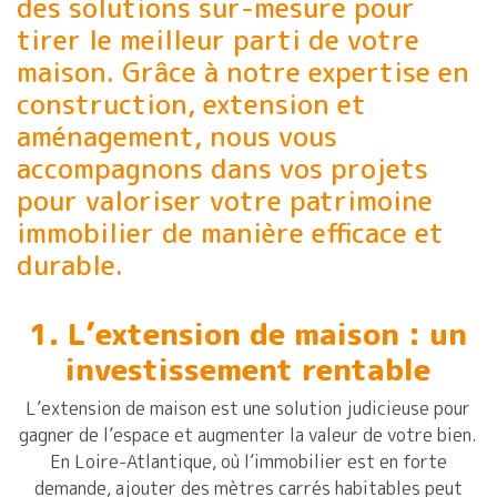
des solutions sur-mesure pour
tirer le meilleur parti de votre
maison. Grâce à notre expertise en
construction, extension et
aménagement, nous vous
accompagnons dans vos projets
pour valoriser votre patrimoine
immobilier de manière efficace et
durable.
1. L’extension de maison : un
investissement rentable
L’extension de maison est une solution judicieuse pour
gagner de l’espace et augmenter la valeur de votre bien.
En Loire-Atlantique, où l’immobilier est en forte
demande, ajouter des mètres carrés habitables peut