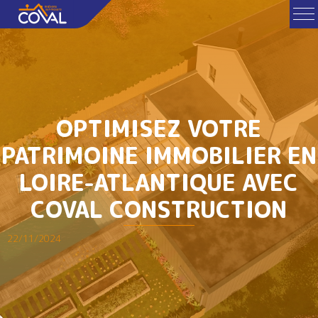
OPTIMISEZ VOTRE
PATRIMOINE IMMOBILIER EN
LOIRE-ATLANTIQUE AVEC
COVAL CONSTRUCTION
22/11/2024