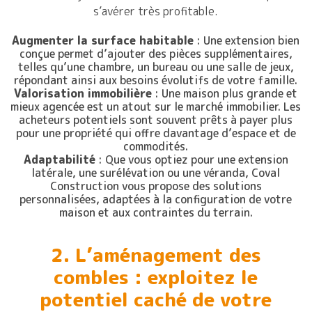
s’avérer très profitable.
Augmenter la surface habitable
: Une extension bien
conçue permet d’ajouter des pièces supplémentaires,
telles qu’une chambre, un bureau ou une salle de jeux,
répondant ainsi aux besoins évolutifs de votre famille.
Valorisation immobilière
: Une maison plus grande et
mieux agencée est un atout sur le marché immobilier. Les
acheteurs potentiels sont souvent prêts à payer plus
pour une propriété qui offre davantage d’espace et de
commodités.
Adaptabilité
: Que vous optiez pour une extension
latérale, une surélévation ou une véranda, Coval
Construction vous propose des solutions
personnalisées, adaptées à la configuration de votre
maison et aux contraintes du terrain.
2. L’aménagement des
combles : exploitez le
potentiel caché de votre