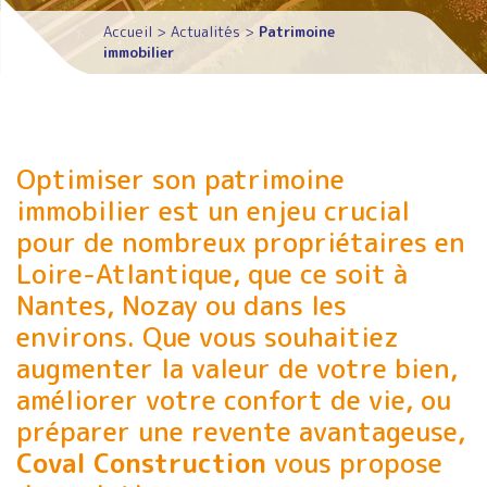
Accueil
>
Actualités
>
Patrimoine
immobilier
Optimiser son patrimoine
immobilier est un enjeu crucial
pour de nombreux propriétaires en
Loire-Atlantique, que ce soit à
Nantes, Nozay ou dans les
environs. Que vous souhaitiez
augmenter la valeur de votre bien,
améliorer votre confort de vie, ou
préparer une revente avantageuse,
Coval Construction
vous propose