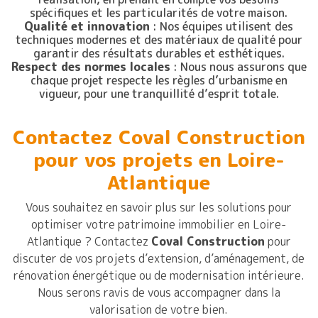
spécifiques et les particularités de votre maison.
Qualité et innovation
: Nos équipes utilisent des
techniques modernes et des matériaux de qualité pour
garantir des résultats durables et esthétiques.
Respect des normes locales
: Nous nous assurons que
chaque projet respecte les règles d’urbanisme en
vigueur, pour une tranquillité d’esprit totale.
Contactez Coval Construction
pour vos projets en Loire-
Atlantique
Vous souhaitez en savoir plus sur les solutions pour
optimiser votre patrimoine immobilier en Loire-
Atlantique ? Contactez
Coval Construction
pour
discuter de vos projets d’extension, d’aménagement, de
rénovation énergétique ou de modernisation intérieure.
Nous serons ravis de vous accompagner dans la
valorisation de votre bien.