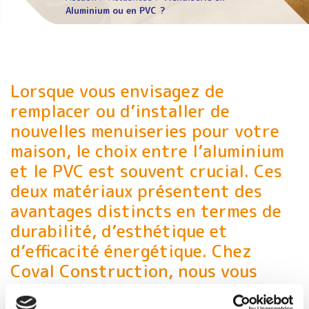
Aluminium ou en PVC ?
Lorsque vous envisagez de
remplacer ou d’installer de
nouvelles menuiseries pour votre
maison, le choix entre l’aluminium
et le PVC est souvent crucial. Ces
deux matériaux présentent des
avantages distincts en termes de
durabilité, d’esthétique et
d’efficacité énergétique. Chez
Coval Construction, nous vous
aidons à comprendre les