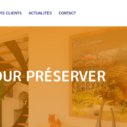
VIS CLIENTS
ACTUALITÉS
CONTACT
OUR PRÉSERVER