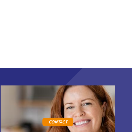
CONTACT