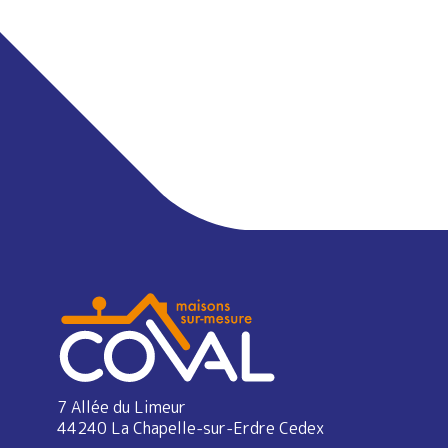
7 Allée du Limeur
44240 La Chapelle-sur-Erdre Cedex