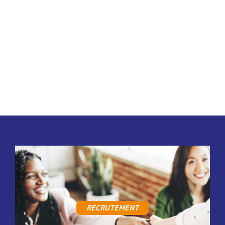
RECRUTEMENT