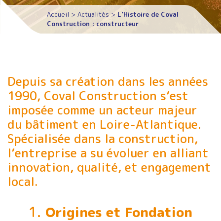
Accueil
>
Actualités
>
L’Histoire de Coval
Construction : constructeur
Depuis sa création dans les années
1990, Coval Construction s’est
imposée comme un acteur majeur
du bâtiment en Loire-Atlantique.
Spécialisée dans la construction,
l’entreprise a su évoluer en alliant
innovation, qualité, et engagement
local.
1.
Origines et Fondation