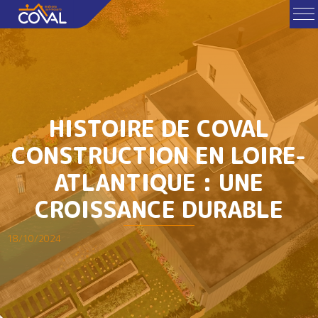
HISTOIRE DE COVAL
CONSTRUCTION EN LOIRE-
ATLANTIQUE : UNE
CROISSANCE DURABLE
18/10/2024