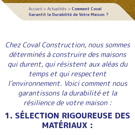
Accueil
>
Actualités
>
Comment Coval
Garantit la Durabilité de Votre Maison ?
Chez Coval Construction, nous sommes
déterminés à construire des maisons
qui durent, qui résistent aux aléas du
temps et qui respectent
l’environnement. Voici comment nous
garantissons la durabilité et la
résilience de votre maison :
1. SÉLECTION RIGOUREUSE DES
MATÉRIAUX :