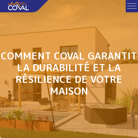
COMMENT COVAL GARANTIT
LA DURABILITÉ ET LA
RÉSILIENCE DE VOTRE
MAISON
19/04/2024