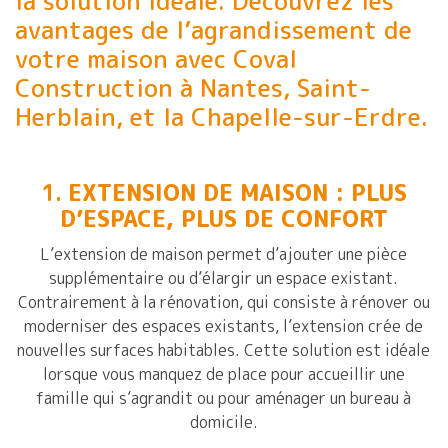
la solution idéale. Découvrez les
avantages de l’agrandissement de
votre maison avec Coval
Construction à Nantes, Saint-
Herblain, et la Chapelle-sur-Erdre.
1.
EXTENSION DE MAISON : PLUS
D’ESPACE, PLUS DE CONFORT
L’extension de maison permet d’ajouter une pièce
supplémentaire ou d’élargir un espace existant.
Contrairement à la rénovation, qui consiste à rénover ou
moderniser des espaces existants, l’extension crée de
nouvelles surfaces habitables. Cette solution est idéale
lorsque vous manquez de place pour accueillir une
famille qui s’agrandit ou pour aménager un bureau à
domicile.