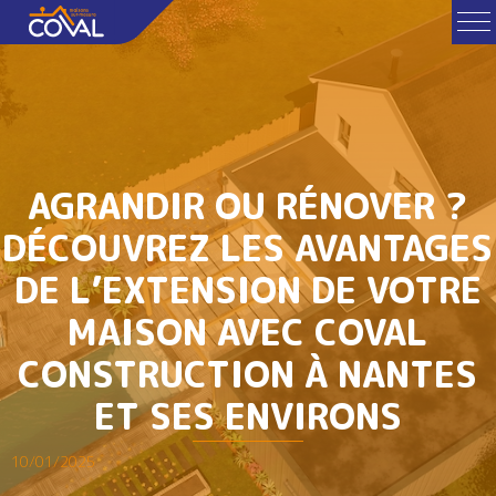
AGRANDIR OU RÉNOVER ?
DÉCOUVREZ LES AVANTAGES
DE L’EXTENSION DE VOTRE
MAISON AVEC COVAL
CONSTRUCTION À NANTES
ET SES ENVIRONS
10/01/2025