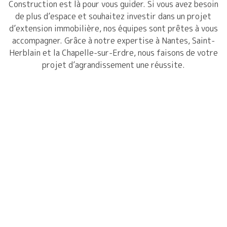
Construction est là pour vous guider. Si vous avez besoin
de plus d’espace et souhaitez investir dans un projet
d’extension immobilière, nos équipes sont prêtes à vous
accompagner. Grâce à notre expertise à Nantes, Saint-
Herblain et la Chapelle-sur-Erdre, nous faisons de votre
projet d’agrandissement une réussite.