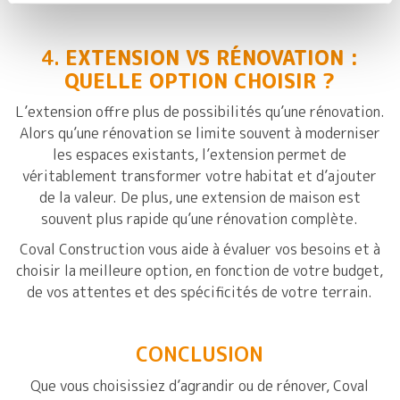
4.
EXTENSION VS RÉNOVATION :
QUELLE OPTION CHOISIR ?
L’extension offre plus de possibilités qu’une rénovation.
Alors qu’une rénovation se limite souvent à moderniser
les espaces existants, l’extension permet de
véritablement transformer votre habitat et d’ajouter
de la valeur. De plus, une extension de maison est
souvent plus rapide qu’une rénovation complète.
Coval Construction vous aide à évaluer vos besoins et à
choisir la meilleure option, en fonction de votre budget,
de vos attentes et des spécificités de votre terrain.
CONCLUSION
Que vous choisissiez d’agrandir ou de rénover, Coval